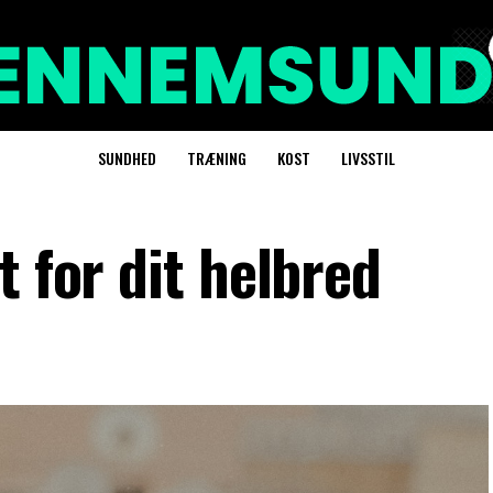
SUNDHED
TRÆNING
KOST
LIVSSTIL
t for dit helbred