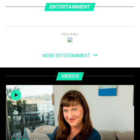
ENTERTAINMENT
REKLAME
MORE ENTERTAINMENT
VIDEOS