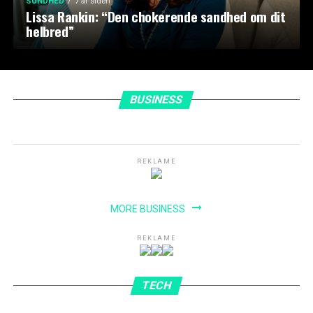
SUNDHED
7 år siden
Lissa Rankin: “Den chokerende sandhed om dit
helbred”
BUSINESS
REKLAME
MORE BUSINESS
REKLAME
TECH