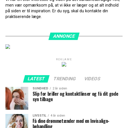
men vær opmærksom på, at vi ikke er læger og at alt indhold
på siden er til inspiration. Er du syg, skal du kontakte din
praktiserende læge.
ANNONCE
REKLAME
LATEST
TRENDING
VIDEOS
SUNDHED
2 år siden
Slip for briller og kontaktlinser og få dit gode
syn tilbage
LIVSSTIL
4 år siden
Få dine drømmetænder med en Invisalign-
behandling