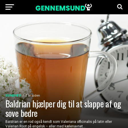
SUNDHED
7 år siden
Baldrian hjælper dig til at slappe af og
sove bedre
Baldrian er en rod også kendt som Valeriana officinalis på latin eller
Valerian Root på engelsk – eller med kælenavnet...