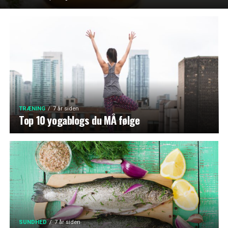
TRÆNING
7 år siden
Top 10 yogablogs du MÅ følge
SUNDHED
7 år siden