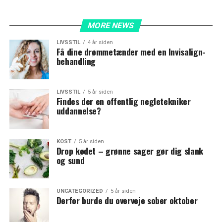
MORE NEWS
LIVSSTIL
4 år siden
Få dine drømmetænder med en Invisalign-
behandling
LIVSSTIL
5 år siden
Findes der en offentlig negletekniker
uddannelse?
KOST
5 år siden
Drop kødet – grønne sager gør dig slank
og sund
UNCATEGORIZED
5 år siden
Derfor burde du overveje sober oktober