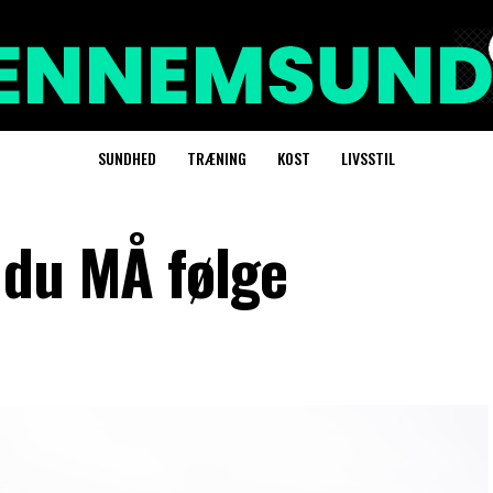
SUNDHED
TRÆNING
KOST
LIVSSTIL
 du MÅ følge