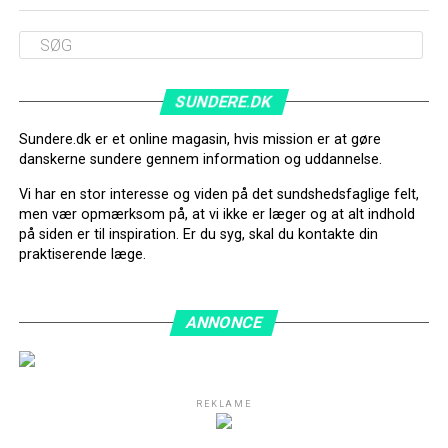
SUNDERE.DK
Sundere.dk er et online magasin, hvis mission er at gøre
danskerne sundere gennem information og uddannelse.
Vi har en stor interesse og viden på det sundshedsfaglige felt,
men vær opmærksom på, at vi ikke er læger og at alt indhold
på siden er til inspiration. Er du syg, skal du kontakte din
praktiserende læge.
ANNONCE
REKLAME