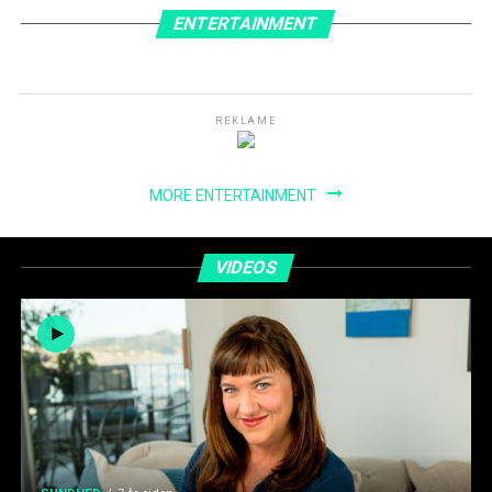
ENTERTAINMENT
REKLAME
MORE ENTERTAINMENT
VIDEOS